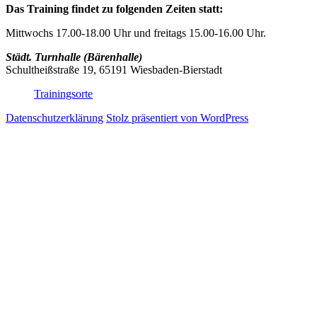
Das Training findet zu folgenden Zeiten statt:
Mittwochs 17.00-18.00 Uhr und freitags 15.00-16.00 Uhr.
Städt. Turnhalle (Bärenhalle)
Schultheißstraße 19, 65191 Wiesbaden-Bierstadt
Trainingsorte
Datenschutzerklärung
Stolz präsentiert von WordPress