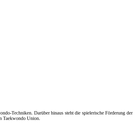
wondo-Techniken. Darüber hinaus steht die spielerische Förderung der
hen Taekwondo Union.