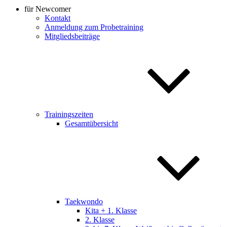
für Newcomer
Kontakt
Anmeldung zum Probetraining
Mitgliedsbeiträge
Trainingszeiten
Gesamtübersicht
Taekwondo
Kita + 1. Klasse
2. Klasse