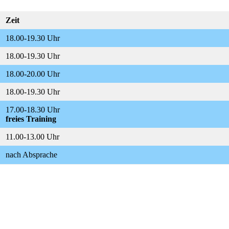
Zeit
18.00-19.30 Uhr
18.00-19.30 Uhr
18.00-20.00 Uhr
18.00-19.30 Uhr
17.00-18.30 Uhr
freies Training
11.00-13.00 Uhr
nach Absprache