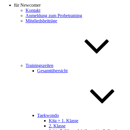
für Newcomer
Kontakt
Anmeldung zum Probetraining
Mitgliedsbeiträge
Trainingszeiten
Gesamtübersicht
Taekwondo
Kita + 1. Klasse
2. Klasse