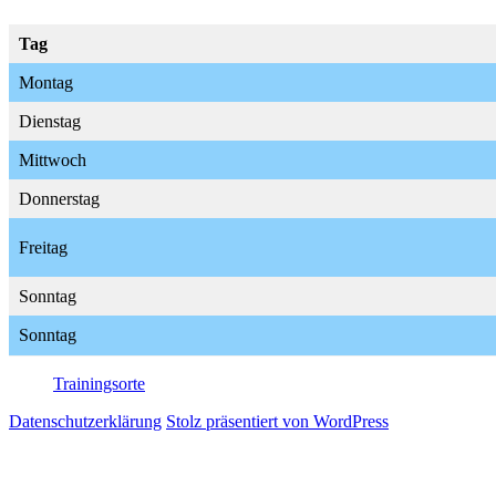
Tag
Montag
Dienstag
Mittwoch
Donnerstag
Freitag
Sonntag
Sonntag
Trainingsorte
Datenschutzerklärung
Stolz präsentiert von WordPress