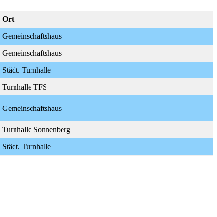
Ort
Gemeinschaftshaus
Gemeinschaftshaus
Städt. Turnhalle
Turnhalle TFS
Gemeinschaftshaus
Turnhalle Sonnenberg
Städt. Turnhalle