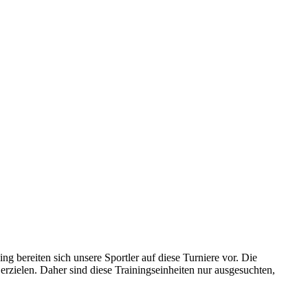
bereiten sich unsere Sportler auf diese Turniere vor. Die
erzielen. Daher sind diese Trainingseinheiten nur ausgesuchten,