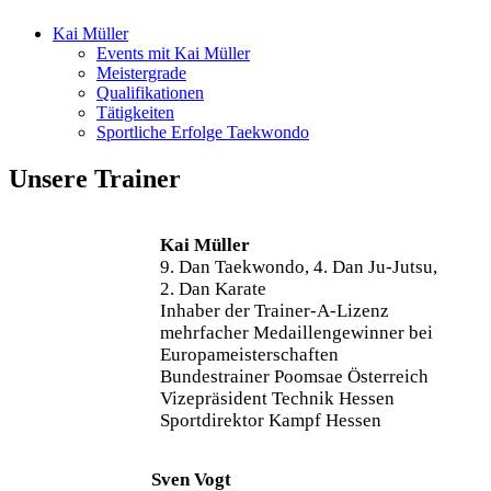
Kai Müller
Events mit Kai Müller
Meistergrade
Qualifikationen
Tätigkeiten
Sportliche Erfolge Taekwondo
Unsere Trainer
Kai Müller
9. Dan Taekwondo, 4. Dan Ju-Jutsu,
2. Dan Karate
Inhaber der Trainer-A-Lizenz
mehrfacher Medaillengewinner bei
Europameisterschaften
Bundestrainer Poomsae Österreich
Vizepräsident Technik Hessen
Sportdirektor Kampf Hessen
Sven Vogt