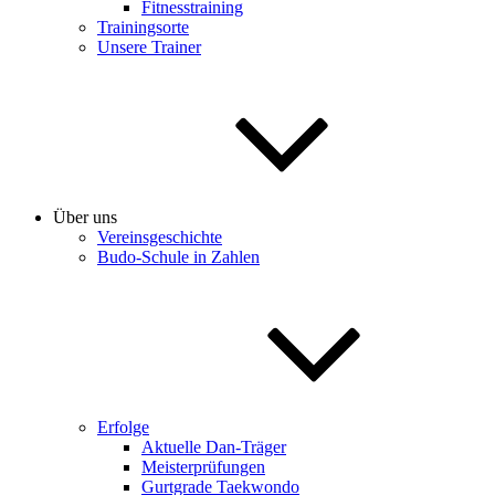
Fitnesstraining
Trainingsorte
Unsere Trainer
Über uns
Vereinsgeschichte
Budo-Schule in Zahlen
Erfolge
Aktuelle Dan-Träger
Meisterprüfungen
Gurtgrade Taekwondo