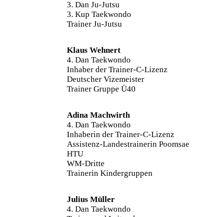
3. Dan Ju-Jutsu
3. Kup Taekwondo
Trainer Ju-Jutsu
Klaus Wehnert
4. Dan Taekwondo
Inhaber der Trainer-C-Lizenz
Deutscher Vizemeister
Trainer Gruppe Ü40
Adina Machwirth
4. Dan Taekwondo
Inhaberin der Trainer-C-Lizenz
Assistenz-Landestrainerin Poomsae
HTU
WM-Dritte
Trainerin Kindergruppen
Julius Müller
4. Dan Taekwondo