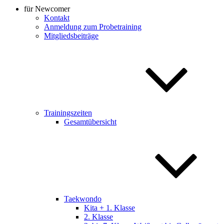
für Newcomer
Kontakt
Anmeldung zum Probetraining
Mitgliedsbeiträge
Trainingszeiten
Gesamtübersicht
Taekwondo
Kita + 1. Klasse
2. Klasse