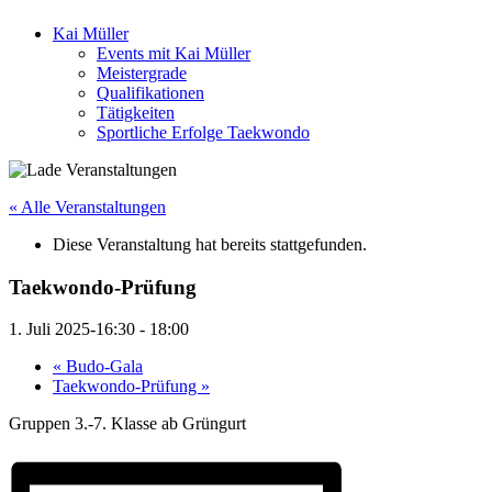
Kai Müller
Events mit Kai Müller
Meistergrade
Qualifikationen
Tätigkeiten
Sportliche Erfolge Taekwondo
« Alle Veranstaltungen
Diese Veranstaltung hat bereits stattgefunden.
Taekwondo-Prüfung
1. Juli 2025-16:30
-
18:00
«
Budo-Gala
Taekwondo-Prüfung
»
Gruppen 3.-7. Klasse ab Grüngurt