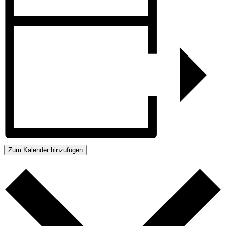
Zum Kalender hinzufügen