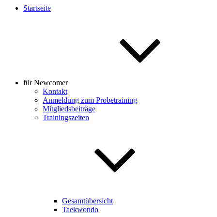
Startseite
für Newcomer
Kontakt
Anmeldung zum Probetraining
Mitgliedsbeiträge
Trainingszeiten
Gesamtübersicht
Taekwondo