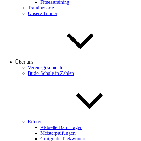
Fitnesstraining
Trainingsorte
Unsere Trainer
Über uns
Vereinsgeschichte
Budo-Schule in Zahlen
Erfolge
Aktuelle Dan-Träger
Meisterprüfungen
Gurtgrade Taekwondo