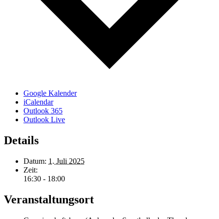
Google Kalender
iCalendar
Outlook 365
Outlook Live
Details
Datum:
1. Juli 2025
Zeit:
16:30 - 18:00
Veranstaltungsort