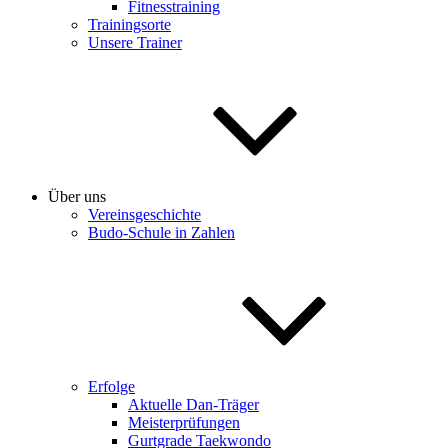
Fitnesstraining
Trainingsorte
Unsere Trainer
Über uns
Vereinsgeschichte
Budo-Schule in Zahlen
Erfolge
Aktuelle Dan-Träger
Meisterprüfungen
Gurtgrade Taekwondo