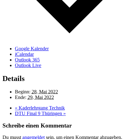
Google Kalender
iCalendar
Outlook 365
Outlook Live
Details
Beginn:
28. Mai 2022
Ende:
29. Mai 2022
«
Kaderlehrgang Technik
DTU Final 9 Thüringen
»
Schreibe einen Kommentar
Du musst
angemeldet
sein, um einen Kommentar abzugeben.