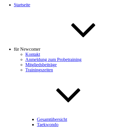
Startseite
für Newcomer
Kontakt
Anmeldung zum Probetraining
Mitgliedsbeiträge
Trainingszeiten
Gesamtübersicht
Taekwondo