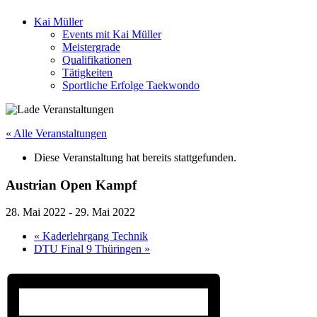
Kai Müller
Events mit Kai Müller
Meistergrade
Qualifikationen
Tätigkeiten
Sportliche Erfolge Taekwondo
« Alle Veranstaltungen
Diese Veranstaltung hat bereits stattgefunden.
Austrian Open Kampf
28. Mai 2022
-
29. Mai 2022
«
Kaderlehrgang Technik
DTU Final 9 Thüringen
»