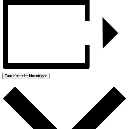
Zum Kalender hinzufügen