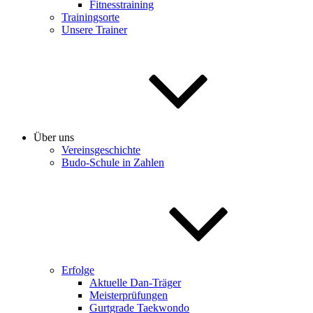
Fitnesstraining
Trainingsorte
Unsere Trainer
Über uns
Vereinsgeschichte
Budo-Schule in Zahlen
Erfolge
Aktuelle Dan-Träger
Meisterprüfungen
Gurtgrade Taekwondo