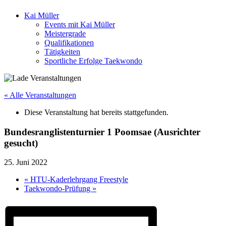
Kai Müller
Events mit Kai Müller
Meistergrade
Qualifikationen
Tätigkeiten
Sportliche Erfolge Taekwondo
« Alle Veranstaltungen
Diese Veranstaltung hat bereits stattgefunden.
Bundesranglistenturnier 1 Poomsae (Ausrichter
gesucht)
25. Juni 2022
«
HTU-Kaderlehrgang Freestyle
Taekwondo-Prüfung
»