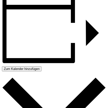
Zum Kalender hinzufügen