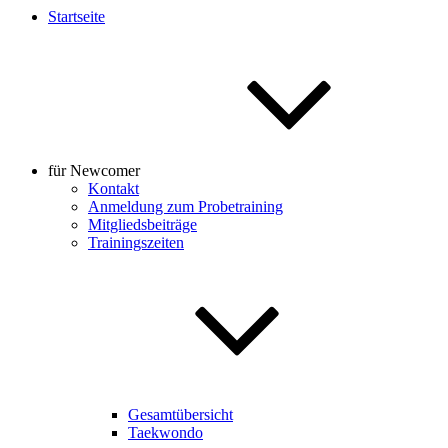
Startseite
für Newcomer
Kontakt
Anmeldung zum Probetraining
Mitgliedsbeiträge
Trainingszeiten
Gesamtübersicht
Taekwondo