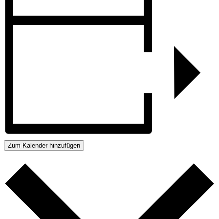
Zum Kalender hinzufügen