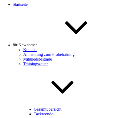
Startseite
für Newcomer
Kontakt
Anmeldung zum Probetraining
Mitgliedsbeiträge
Trainingszeiten
Gesamtübersicht
Taekwondo