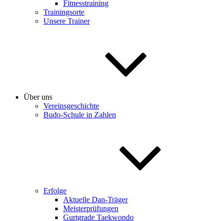
Fitnesstraining
Trainingsorte
Unsere Trainer
Über uns
Vereinsgeschichte
Budo-Schule in Zahlen
Erfolge
Aktuelle Dan-Träger
Meisterprüfungen
Gurtgrade Taekwondo