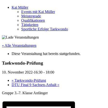
Kai Müller
Events mit Kai Müller
Meistergrade
Qualifikationen
Tätigkeiten
Sportliche Erfolge Taekwondo
« Alle Veranstaltungen
Diese Veranstaltung hat bereits stattgefunden.
Taekwondo-Prüfung
10. November 2022-16:30
-
18:00
«
Taekwondo-Prüfung
DTU Final 9 Sachsen-Anhalt
»
Gruppe 3.-7. Klasse Anfänger