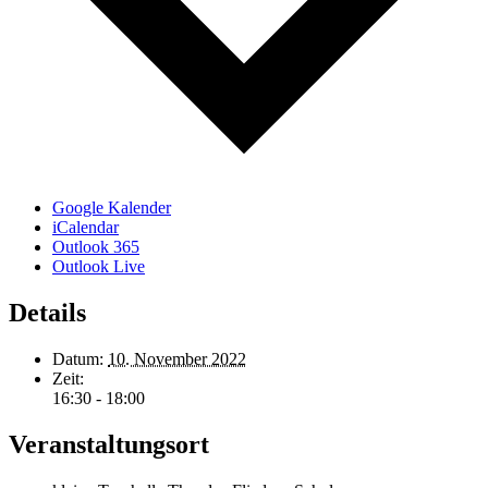
Google Kalender
iCalendar
Outlook 365
Outlook Live
Details
Datum:
10. November 2022
Zeit:
16:30 - 18:00
Veranstaltungsort