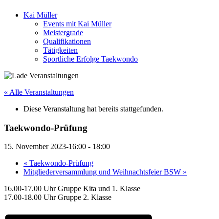
Kai Müller
Events mit Kai Müller
Meistergrade
Qualifikationen
Tätigkeiten
Sportliche Erfolge Taekwondo
« Alle Veranstaltungen
Diese Veranstaltung hat bereits stattgefunden.
Taekwondo-Prüfung
15. November 2023-16:00
-
18:00
«
Taekwondo-Prüfung
Mitgliederversammlung und Weihnachtsfeier BSW
»
16.00-17.00 Uhr Gruppe Kita und 1. Klasse
17.00-18.00 Uhr Gruppe 2. Klasse