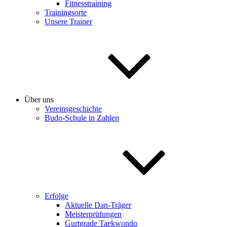
Fitnesstraining
Trainingsorte
Unsere Trainer
Über uns
Vereinsgeschichte
Budo-Schule in Zahlen
Erfolge
Aktuelle Dan-Träger
Meisterprüfungen
Gurtgrade Taekwondo