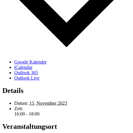
Google Kalender
iCalendar
Outlook 365
Outlook Live
Details
Datum:
15. November 2023
Zeit:
16:00 - 18:00
Veranstaltungsort