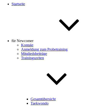
Startseite
für Newcomer
Kontakt
Anmeldung zum Probetraining
Mitgliedsbeiträge
Trainingszeiten
Gesamtübersicht
Taekwondo