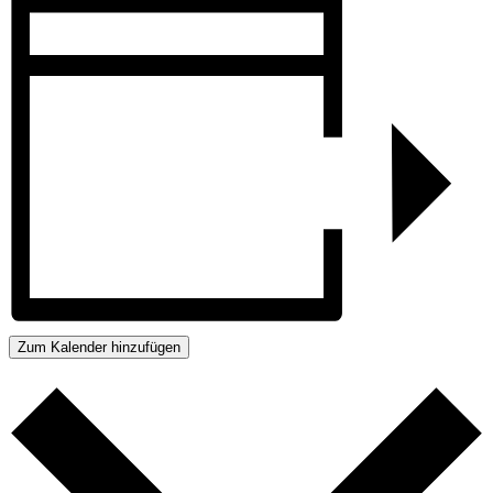
Zum Kalender hinzufügen