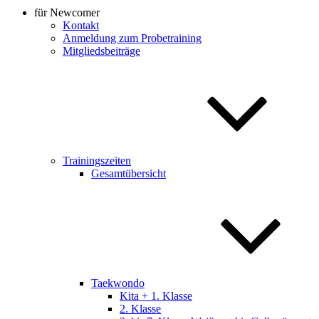
für Newcomer
Kontakt
Anmeldung zum Probetraining
Mitgliedsbeiträge
Trainingszeiten
Gesamtübersicht
Taekwondo
Kita + 1. Klasse
2. Klasse