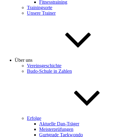
Fitnesstraining
Trainingsorte
Unsere Trainer
Über uns
Vereinsgeschichte
Budo-Schule in Zahlen
Erfolge
Aktuelle Dan-Träger
Meisterprüfungen
Gurtgrade Taekwondo