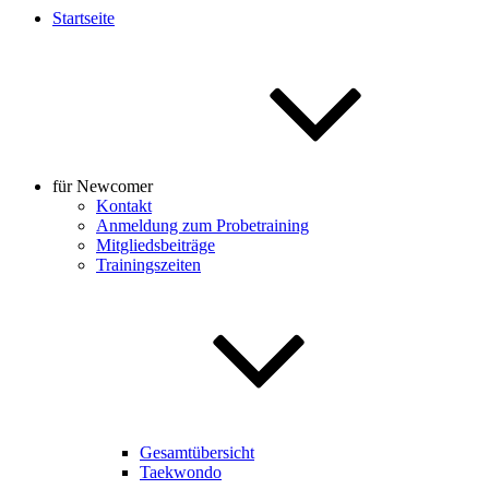
Startseite
für Newcomer
Kontakt
Anmeldung zum Probetraining
Mitgliedsbeiträge
Trainingszeiten
Gesamtübersicht
Taekwondo