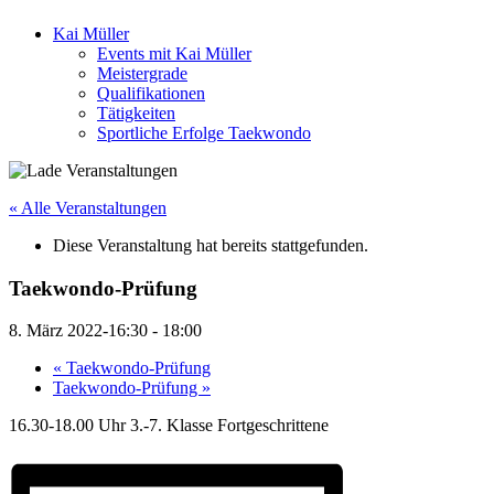
Kai Müller
Events mit Kai Müller
Meistergrade
Qualifikationen
Tätigkeiten
Sportliche Erfolge Taekwondo
« Alle Veranstaltungen
Diese Veranstaltung hat bereits stattgefunden.
Taekwondo-Prüfung
8. März 2022-16:30
-
18:00
«
Taekwondo-Prüfung
Taekwondo-Prüfung
»
16.30-18.00 Uhr 3.-7. Klasse Fortgeschrittene