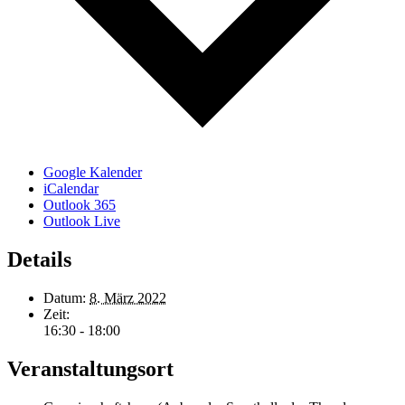
Google Kalender
iCalendar
Outlook 365
Outlook Live
Details
Datum:
8. März 2022
Zeit:
16:30 - 18:00
Veranstaltungsort