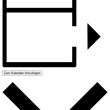
Zum Kalender hinzufügen