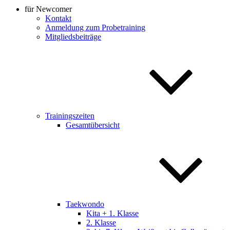
für Newcomer
Kontakt
Anmeldung zum Probetraining
Mitgliedsbeiträge
Trainingszeiten
Gesamtübersicht
Taekwondo
Kita + 1. Klasse
2. Klasse